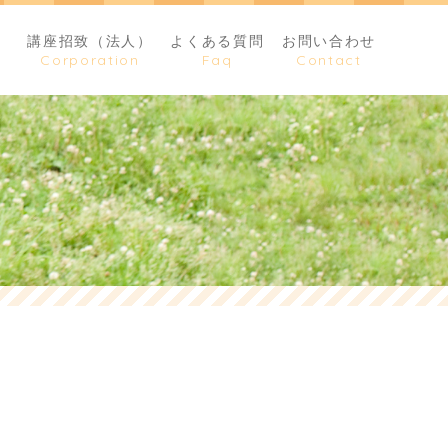
）
講座招致（法人）
よくある質問
お問い合わせ