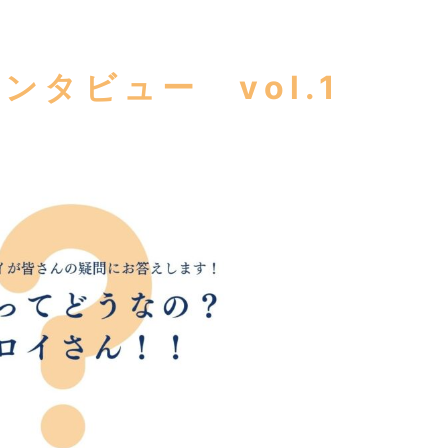
ンタビュー vol.1