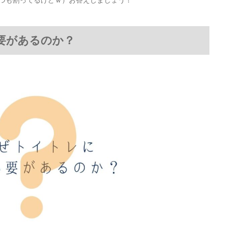
要があるのか？