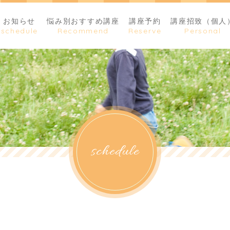
お知らせ
悩み別おすすめ講座
講座予約
講座招致（個人
schedule