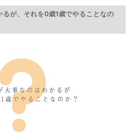
かるが、それを0歳1歳でやることなの