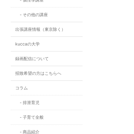
その他の講座
出張講座情報（東京除く）
kuccaの大学
録画配信について
招致希望の方はこちらへ
コラム
排泄育児
子育て全般
商品紹介