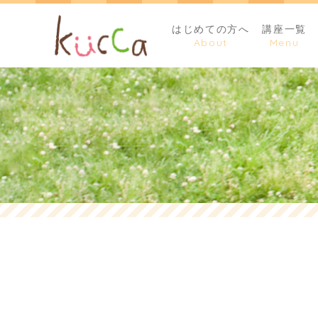
はじめての方へ
講座一覧