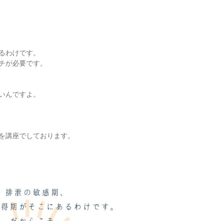
るわけです。
チが必要です。
いんですよ。
を講座でしております。