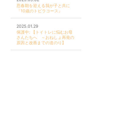
思春期を迎える我が子と共に
『10歳のトビラコース』
2025.01.29
保護中: 【トイトレに悩むお母
さんたちへ ～おねしょ再発の
原因と改善までの道のり】