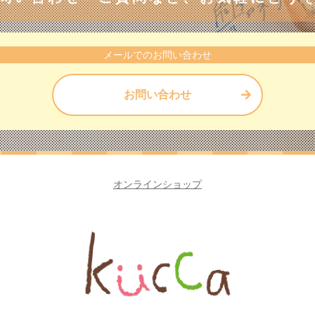
メールでのお問い合わせ
お問い合わせ
オンラインショップ