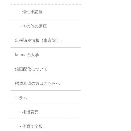
個性學講座
その他の講座
出張講座情報（東京除く）
kuccaの大学
録画配信について
招致希望の方はこちらへ
コラム
排泄育児
子育て全般