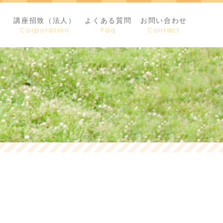
）
講座招致（法人）
よくある質問
お問い合わせ