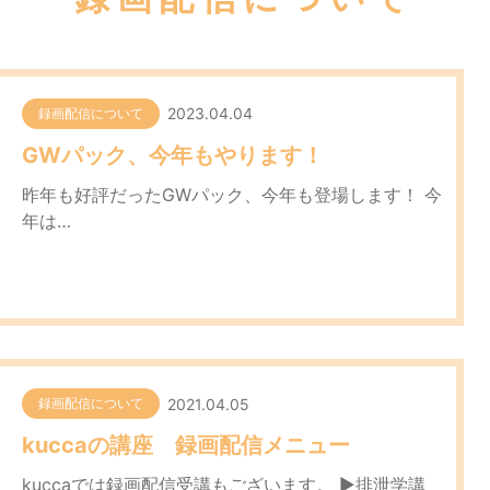
2023.04.04
録画配信について
GWパック、今年もやります！
昨年も好評だったGWパック、今年も登場します！ 今
年は…
2021.04.05
録画配信について
kuccaの講座 録画配信メニュー
kuccaでは録画配信受講もございます。 ▶排泄学講