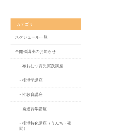
カテゴリ
スケジュール一覧
全開催講座のお知らせ
布おむつ育児実践講座
排泄学講座
性教育講座
発達育学講座
排泄特化講座（うんち・夜
間）