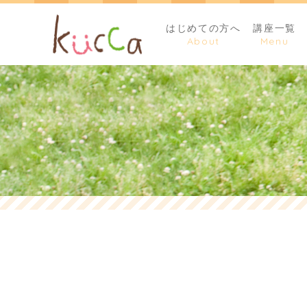
はじめての方へ
講座一覧