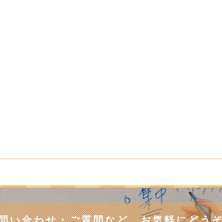
問い合わせ・ご質問など、
お気軽にどう